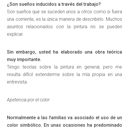
¿Son sueños inducidos a través del trabajo?
Son sueños que se suceden unos a otros como si fuera
una corriente, es la única manera de describirlo. Muchos
asuntos relacionados con la pintura no se pueden
explicar.
Sin embargo, usted ha elaborado una obra teórica
muy importante.
Tengo teorías sobre la pintura en general, pero me
resulta difícil extenderme sobre la mía propia en una
entrevista.
Apetencia por el color
Normalmente a las familias va asociado el uso de un
color simbólico. En unas ocasiones ha predominado