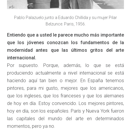
Pablo Palazuelo junto a Eduardo Chillida y su mujer Pilar
Belzunce. Paris, 1956.
Entiendo que a usted le parece mucho más importante
que los jóvenes conozcan los fundamentos de la
modernidad antes que las últimos gritos del arte
internacional.
Por supuesto. Porque, además, lo que se está
produciendo actualmente a nivel internacional se está
haciendo aquí tan bien o mejor. En España tenemos
pintores, para mi gusto, mejores que los americanos,
que los ingleses, que los franceses y que los alemanes
de hoy en día. Estoy convencido. Los mejores pintores,
hoy en día, son los españoles. París y Nueva York fueron
las capitales del mundo del arte en determinados
momentos, pero ya no.