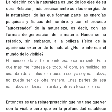
La relación con la naturaleza es uno de los ejes de su
obra. Relación, más precisamente con las energías de
la naturaleza, de las que forman parte las energías
psíquicas y físicas del hombre, y con el proceso
“autocreador” de la naturaleza, es decir, con las
formas de generación de la materia. Nunca se ha
referido, sin embargo, a la belleza física de la
apariencia exterior de lo natural. ¿No le interesa el
mundo de lo visible?
El mundo de lo visible me interesa enormemente. Es lo
que más me interesa de todo. Mi obra, en realidad, es
una obra de la naturaleza, puesto que yo soy naturaleza;
no puede ser de otra manera. Unas partes de esa
naturaleza se dedican a pintar y otras a tocar el piano.
Entonces es una reinterpretación que no tiene que ver
con lo visible pero que en la profundidad establece