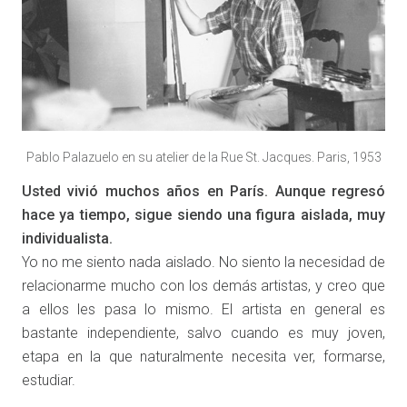
Pablo Palazuelo en su atelier de la Rue St. Jacques. Paris, 1953
Usted vivió muchos años en París. Aunque regresó
hace ya tiempo, sigue siendo una figura aislada, muy
individualista.
Yo no me siento nada aislado. No siento la necesidad de
relacionarme mucho con los demás artistas, y creo que
a ellos les pasa lo mismo. El artista en general es
bastante independiente, salvo cuando es muy joven,
etapa en la que naturalmente necesita ver, formarse,
estudiar.