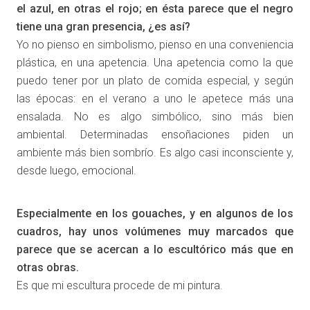
el azul, en otras el rojo; en ésta parece que el negro
tiene una gran presencia, ¿es así?
Yo no pienso en simbolismo, pienso en una conveniencia
plástica, en una apetencia. Una apetencia como la que
puedo tener por un plato de comida especial, y según
las épocas: en el verano a uno le apetece más una
ensalada. No es algo simbólico, sino más bien
ambiental. Determinadas ensoñaciones piden un
ambiente más bien sombrío. Es algo casi inconsciente y,
desde luego, emocional.
Especialmente en los gouaches, y en algunos de los
cuadros, hay unos volúmenes muy marcados que
parece que se acercan a lo escultórico más que en
otras obras.
Es que mi escultura procede de mi pintura.