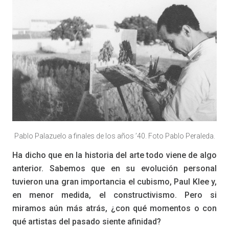
Pablo Palazuelo a finales de los años ’40. Foto Pablo Peraleda.
Ha dicho que en la historia del arte todo viene de algo
anterior. Sabemos que en su evolución personal
tuvieron una gran importancia el cubismo, Paul Klee y,
en menor medida, el constructivismo. Pero si
miramos aún más atrás, ¿con qué momentos o con
qué artistas del pasado siente afinidad?