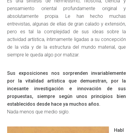
Es una síntesis de hermetismo, filosofía, ciencia y
pensamiento oriental profundamente original y
absolutamente propia. Le han hecho muchas
entrevistas, algunas de ellas de gran calado y extensión,
pero es tal la complejidad de sus ideas sobre la
actividad artística, íntimamente ligadas a su concepción
de la vida y de la estructura del mundo material, que
siempre le queda algo por matizar.
Sus exposiciones nos sorprenden invariablemente
por la vitalidad artística que demuestran, por la
incesante investigación e innovación de sus
propuestas, siempre según unos principios bien
establecidos desde hace ya muchos años.
Nada menos que medio siglo.
Habl