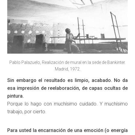
Pablo Palazuelo, Realización de mural en la sede de Bankinter.
Madrid, 1972.
Sin embargo el resultado es limpio, acabado. No da
esa impresión de reelaboración, de capas ocultas de
pintura.
Porque lo hago con muchísimo cuidado. Y muchísimo
trabajo, por cierto.
Para usted la encarnación de una emoción (o energía