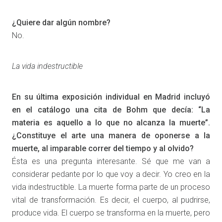
¿Quiere dar algún nombre?
No.
La vida indestructible
En su última exposición individual en Madrid incluyó
en el catálogo una cita de Bohm que decía: “La
materia es aquello a lo que no alcanza la muerte”.
¿Constituye el arte una manera de oponerse a la
muerte, al imparable correr del tiempo y al olvido?
Ésta es una pregunta interesante. Sé que me van a
considerar pedante por lo que voy a decir. Yo creo en la
vida indestructible. La muerte forma parte de un proceso
vital de transformación. Es decir, el cuerpo, al pudrirse,
produce vida. El cuerpo se transforma en la muerte, pero