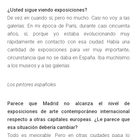
¿Usted sigue viendo exposiciones?
De vez en cuando sí, pero no mucho. Casi no voy a las
galerías. En mi época de París, durante casi cincuenta
años, sí, porque yo estaba evolucionando muy
rápidamente en contacto con esa ciudad. Había una
cantidad de exposiciones para ver muy importante,
circunstancia que no se daba en España. Iba muchísimo
a los museos y a las galerías.
Los pintores españoles
Parece que Madrid no alcanza el nivel de
exposiciones de arte contemporáneo internacional
respecto a otras capitales europeas. ¿Le parece que
esa situación debería cambiar?
Todo es mejorable. Pero en otras ciudades pasa lo