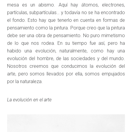
mesa es un abismo. Aquí hay átomos, electrones,
partículas, subpartículas… y todavía no se ha encontrado
el fondo. Esto hay que tenerlo en cuenta en formas de
pensamiento como la pintura. Porque creo que la pintura
debe ser una obra de pensamiento. No puro mimetismo
de lo que nos rodea. En su tiempo fue así, pero ha
habido una evolución, naturalmente, como hay una
evolución del hombre, de las sociedades y del mundo.
Nosotros creemos que conducimos la evolución del
arte, pero somos llevados por ella, somos empujados
por la naturaleza.
La evolución en el arte