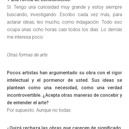
Sí. Tengo una curiosidad muy grande y estoy siempre
buscando, investigando. Escribo cada vez más, para
aclarar ideas; leo mucho, como indagación. Todo eso
ocupa unas ocho horas casi todos los días. Lo demás
me interesa poco.
Otras formas de arte
Pocos artistas han argumentado su obra con el rigor
intelectual y el pormenor de usted. Sus ideas se
plantean como una necesidad, como una verdad
incontrovertible. ¿Acepta otras maneras de concebir y
de entender el arte?
Por supuesto. Aunque no todas.
¿Quizá rechaza las obras que carecen de significado,