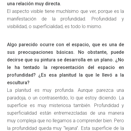
una relación muy directa.
El aspecto visible tiene muchísimo que ver, porque es la
manifestación de la profundidad. Profundidad y
visibilidad, o superficialidad, es todo lo mismo.
Algo parecido ocurre con el espacio, que es una de
sus preocupaciones básicas. No obstante, puede
decirse que su pintura se desarrolla en un plano. ¿No
le ha tentado la representación del espacio en
profundidad? ¿Es esa planitud la que le llevó a la
escultura?
La planitud es muy profunda. Aunque parezca una
paradoja, o un contrasentido, lo que estoy diciendo. La
superficie es muy misteriosa también. Profundidad y
superficialidad están entremezcladas de una manera
muy compleja que no llegamos a comprender bien. Pero
la profundidad queda muy “lejana”. Esta superficie de la