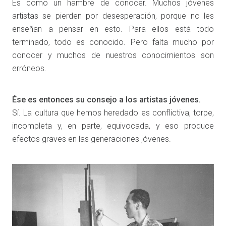
Es como un hambre de conocer. Muchos jóvenes
artistas se pierden por desesperación, porque no les
enseñan a pensar en esto. Para ellos está todo
terminado, todo es conocido. Pero falta mucho por
conocer y muchos de nuestros conocimientos son
erróneos.
Ése es entonces su consejo a los artistas jóvenes.
Sí. La cultura que hemos heredado es conflictiva, torpe,
incompleta y, en parte, equivocada, y eso produce
efectos graves en las generaciones jóvenes.