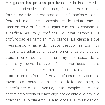
Me gustan las pinturas primitivas, de la Edad Media,
pinturas orientales, bizantinas, indias… Hay muchas
formas de arte que me producen satisfacción y placer.
Pero mi interés se concentra en lo actual, que es
también muy profundo, al igual que en lo espacial la
superficie es muy profunda. A nivel temporal la
profundidad es también muy grande. La ciencia sigue
investigando y haciendo nuevos descubrimientos, muy
importantes además. En este momento las ciencias del
conocimiento son una rama muy destacada de la
ciencia, y nueva. La evolución se manifiesta en una
necesidad en el ser humano de avanzar en el
conocimiento. ¿Por qué? Hoy en día es muy evidente la
razón: las personas siente la falta de algo, y
especialmente la juventud, más despierta. Y ese
sentimiento revela que hay algo por delante que hay que
conocer. Es lo que empuja a muchos a la investigación.