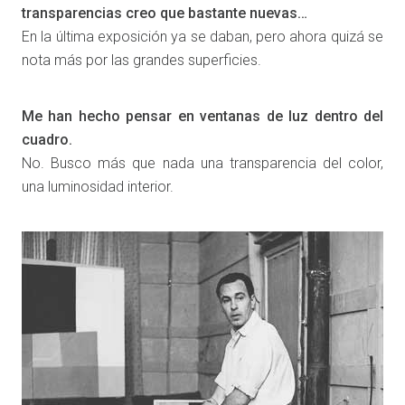
transparencias creo que bastante nuevas…
En la última exposición ya se daban, pero ahora quizá se
nota más por las grandes superficies.
Me han hecho pensar en ventanas de luz dentro del
cuadro.
No. Busco más que nada una transparencia del color,
una luminosidad interior.