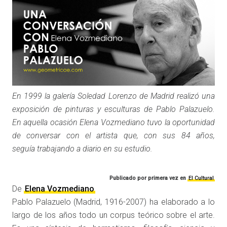
En 1999 la galería Soledad Lorenzo de Madrid realizó una
exposición de pinturas y esculturas de Pablo Palazuelo.
En aquella ocasión Elena Vozmediano tuvo la oportunidad
de conversar con el artista que, con sus 84 años,
seguía trabajando a diario en su estudio.
Publicado por primera vez en
El Cultural
De
Elena Vozmediano
Pablo Palazuelo (Madrid, 1916-2007) ha elaborado a lo
largo de los años todo un corpus teórico sobre el arte.