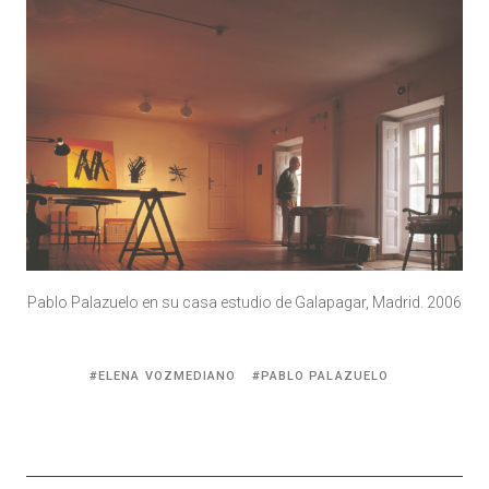
Pablo Palazuelo en su casa estudio de Galapagar, Madrid. 2006
Tagged
ELENA VOZMEDIANO
PABLO PALAZUELO
with: