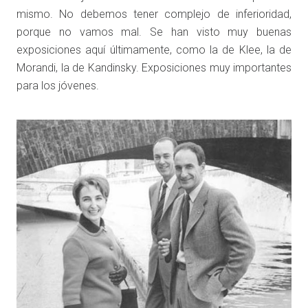
mismo. No debemos tener complejo de inferioridad,
porque no vamos mal. Se han visto muy buenas
exposiciones aquí últimamente, como la de Klee, la de
Morandi, la de Kandinsky. Exposiciones muy importantes
para los jóvenes.