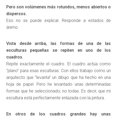
Pero son volúmenes más rotundos, menos abiertos o
dispersos.
Eso no se puede explicar. Responde a estados de
ánimo.
Vista desde arriba, las formas de una de las
esculturas pequeñas se repiten en uno de los
cuadros.
Repite exactamente el cuadro. El cuadro actúa como
“plano” para esas esculturas. Con ellos trabajo como un
arquitecto que “levanta” un dibujo que ha hecho en una
hoja de papel. Pero he levantado unas determinadas
formas que he seleccionado, no todas. Es decir, que mi
escultura está perfectamente enlazada con la pintura.
En otros de los cuadros grandes hay unas