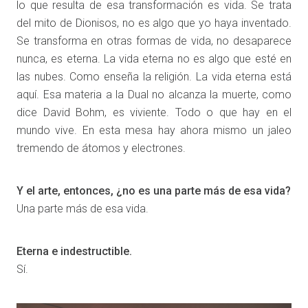
lo que resulta de esa transformación es vida. Se trata
del mito de Dionisos, no es algo que yo haya inventado.
Se transforma en otras formas de vida, no desaparece
nunca, es eterna. La vida eterna no es algo que esté en
las nubes. Como enseña la religión. La vida eterna está
aquí. Esa materia a la Dual no alcanza la muerte, como
dice David Bohm, es viviente. Todo o que hay en el
mundo vive. En esta mesa hay ahora mismo un jaleo
tremendo de átomos y electrones.
Y el arte, entonces, ¿no es una parte más de esa vida?
Una parte más de esa vida.
Eterna e indestructible.
Sí.