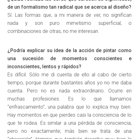
de un formalismo tan radical que se acerca al diseño?
Sí. Las formas que, a mi manera de ver, no significan
nada y son puro mimetismo superficial, o
combinaciones de otras, no me interesan.
¿Podría explicar su idea de la acción de pintar como
una sucesión de momentos conscientes e
inconscientes, lentos y rápidos?
Es difícil. Sólo me di cuenta de ello al cabo de cierto
tiempo, porque durante bastantes años yo no me daba
cuenta. Pero no es nada extraordinario. Ocurre en
muchas profesiones. Es lo que llamamos
“enfrascamiento”, una palabra que lo explica muy bien.
Hay momentos en que pierdes casi la consciencia de lo
que te rodea. Es similar a una pérdida de consciencia,
pero no exactamente; más bien se trata de una