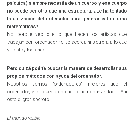
psíquica) siempre necesita de un cuerpo y ese cuerpo
no puede ser otro que una estructura. ¿Le ha tentado
la utilización del ordenador para generar estructuras
matemáticas?
No, porque veo que lo que hacen los artistas que
trabajan con ordenador no se acerca ni siquiera a lo que
yo estoy logrando.
Pero quizá podría buscar la manera de desarrollar sus
propios métodos con ayuda del ordenador.
Nosotros somos “ordenadores” mejores que el
ordenador, y la prueba es que lo hemos inventado. Ahí
está el gran secreto.
El mundo visible