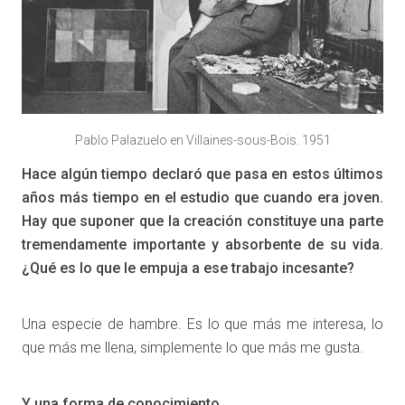
Pablo Palazuelo en Villaines-sous-Bois. 1951
Hace algún tiempo declaró que pasa en estos últimos
años más tiempo en el estudio que cuando era joven.
Hay que suponer que la creación constituye una parte
tremendamente importante y absorbente de su vida.
¿Qué es lo que le empuja a ese trabajo incesante?
Una especie de hambre. Es lo que más me interesa, lo
que más me llena, simplemente lo que más me gusta.
Y una forma de conocimiento.