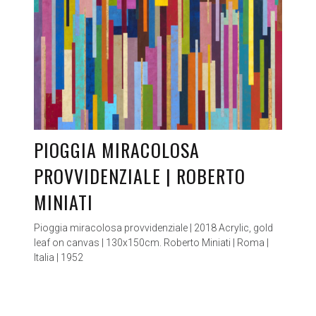
PIOGGIA MIRACOLOSA
PROVVIDENZIALE | ROBERTO
MINIATI
Pioggia miracolosa provvidenziale | 2018 Acrylic, gold
leaf on canvas | 130x150cm. Roberto Miniati | Roma |
Italia | 1952