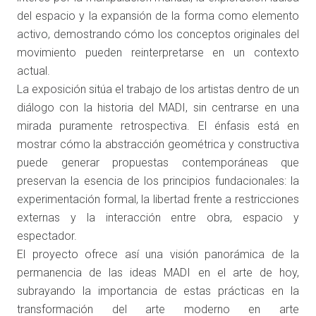
del espacio y la expansión de la forma como elemento
activo, demostrando cómo los conceptos originales del
movimiento pueden reinterpretarse en un contexto
actual.
La exposición sitúa el trabajo de los artistas dentro de un
diálogo con la historia del MADI, sin centrarse en una
mirada puramente retrospectiva. El énfasis está en
mostrar cómo la abstracción geométrica y constructiva
puede generar propuestas contemporáneas que
preservan la esencia de los principios fundacionales: la
experimentación formal, la libertad frente a restricciones
externas y la interacción entre obra, espacio y
espectador.
El proyecto ofrece así una visión panorámica de la
permanencia de las ideas MADI en el arte de hoy,
subrayando la importancia de estas prácticas en la
transformación del arte moderno en arte