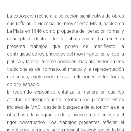
La exposición reúne una selección significativa de obras
que reflejan la vigencia del movimiento MADI, nacido en
La Plata en 1946 como propuesta de liberación formal y
conceptual dentro de la abstracción. La muestra
presenta trabajos que ponen de manifiesto la
continuidad de los principios del movimiento, en el que la
pintura y la escultura se conciben más allá de los límites
tradicionales del formato, el marco y la representación
romántica, explorando nuevas relaciones entre forma,
color y espacio.
El recorrido expositivo enfatiza la manera en que los
artistas contemporáneos retoman los planteamientos
iniciales de MADI, desde la búsqueda de autonomía de la
obra hasta la integración de la invención meticulosa y el
rigor constructivo. Los trabajos presentes reflejan el
interés por la manipulación manual, la exploración lúdica