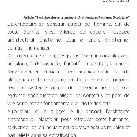
Article “Synthèse des arts majeurs: Architecture, Peinture, Sculpture.”
L’architecture se construit autour de l’homme, qui, de
toute éternité, s’est efforcé de décorer l’espace
architectural fonctionnel pour le rendre émotionnel,
spirituel, l’humaniser.
De Lascaux à Pompéi, des palais florentins aux alcazars
andalous, l’art plastique, figuratif ou abstrait, a enrichi
l’environnement humain. Il est indéniable que les arts
plastiques et l’architecture ont toujours été intimement
liés. Le système actuel de l’enseignement et son
extrême spécialisation allège les contenus et perd de
vue cette notion fondamentale d’unicité des arts.
Aujourd’hui, si le budget le lui permet, l’architecte
s’adresse au plasticien pour retrouver cette humanité,
raviver ce lien, en incluant sculptures, fresques murales et
bas-reliefs dans sa construction.