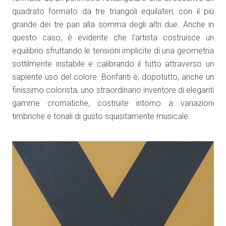
quadrato formato da tre triangoli equilateri, con il più
grande dei tre pari alla somma degli altri due. Anche in
questo caso, è evidente che l’artista costruisce un
equilibrio sfruttando le tensioni implicite di una geometria
sottilmente instabile e calibrando il tutto attraverso un
sapiente uso del colore. Bonfanti è, dopotutto, anche un
finissimo colorista, uno straordinario inventore di eleganti
gamme cromatiche, costruite intorno a variazioni
timbriche e tonali di gusto squisitamente musicale.