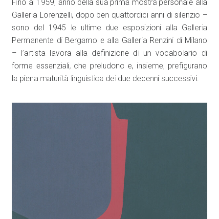
Fino al 1959, anno della sua prima mostra personale alla
Galleria Lorenzelli, dopo ben quattordici anni di silenzio –
sono del 1945 le ultime due esposizioni alla Galleria
Permanente di Bergamo e alla Galleria Renzini di Milano
– l’artista lavora alla definizione di un vocabolario di
forme essenziali, che preludono e, insieme, prefigurano
la piena maturità linguistica dei due decenni successivi.