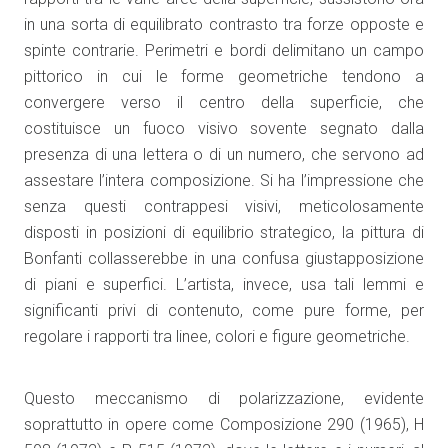
in una sorta di equilibrato contrasto tra forze opposte e
spinte contrarie. Perimetri e bordi delimitano un campo
pittorico in cui le forme geometriche tendono a
convergere verso il centro della superficie, che
costituisce un fuoco visivo sovente segnato dalla
presenza di una lettera o di un numero, che servono ad
assestare l’intera composizione. Si ha l’impressione che
senza questi contrappesi visivi, meticolosamente
disposti in posizioni di equilibrio strategico, la pittura di
Bonfanti collasserebbe in una confusa giustapposizione
di piani e superfici. L’artista, invece, usa tali lemmi e
significanti privi di contenuto, come pure forme, per
regolare i rapporti tra linee, colori e figure geometriche.
Questo meccanismo di polarizzazione, evidente
soprattutto in opere come Composizione 290 (1965), H