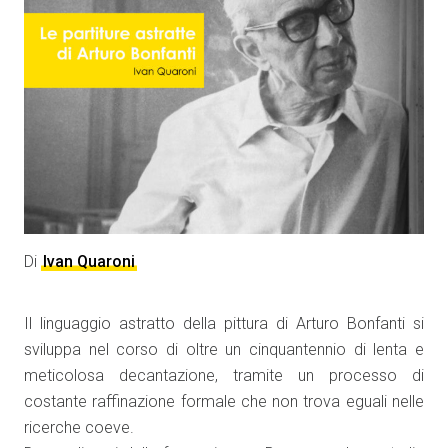
Di
Ivan Quaroni
Il linguaggio astratto della pittura di Arturo Bonfanti si
sviluppa nel corso di oltre un cinquantennio di lenta e
meticolosa decantazione, tramite un processo di
costante raffinazione formale che non trova eguali nelle
ricerche coeve.